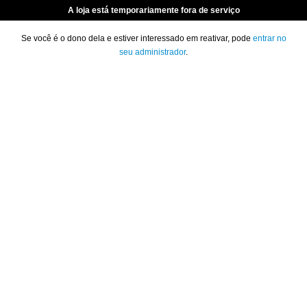
A loja está temporariamente fora de serviço
Se você é o dono dela e estiver interessado em reativar, pode
entrar no
seu administrador
.